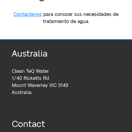
Contáctenos
para conocer sus necesidades de
tratamiento de agua.
Australia
Clean TeQ Water
1/40 Ricketts Rd
Mount Waverley VIC 3149
Australia
Contact