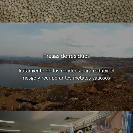
Presas de residuos
Tratamiento de los residuos para reducir el
riesgo y recuperar los metales valiosos