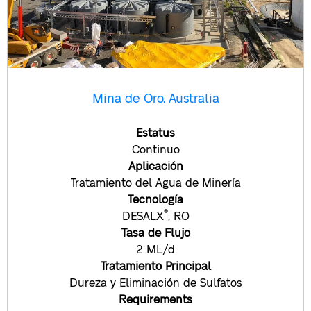
Mina de Oro, Australia
Estatus
Continuo
Aplicación
Tratamiento del Agua de Minería
Tecnología
®
DESALX
, RO
Tasa de Flujo
2 ML/d
Tratamiento Principal
Dureza y Eliminación de Sulfatos
Requirements