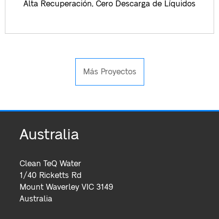
Alta Recuperación, Cero Descarga de Líquidos
Más Proyectos
Australia
Clean TeQ Water
1/40 Ricketts Rd
Mount Waverley VIC 3149
Australia