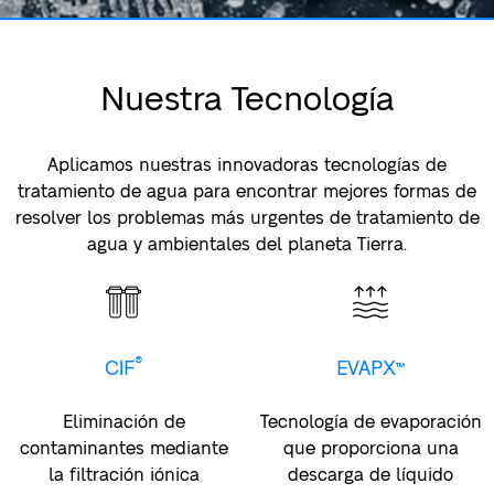
Nuestra Tecnología
Aplicamos nuestras innovadoras tecnologías de
tratamiento de agua para encontrar mejores formas de
resolver los problemas más urgentes de tratamiento de
agua y ambientales del planeta Tierra.
®
CIF
EVAPX™
Eliminación de
Tecnología de evaporación
contaminantes mediante
que proporciona una
la filtración iónica
descarga de líquido