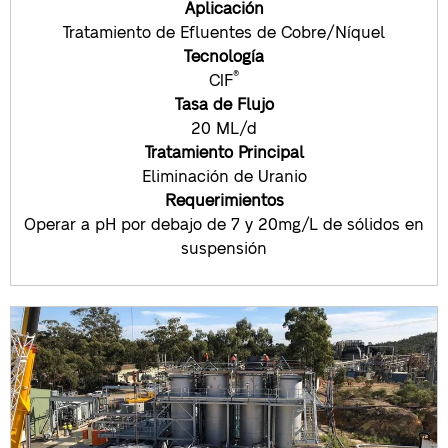
Aplicación
Tratamiento de Efluentes de Cobre/Níquel
Tecnología
®
CIF
Tasa de Flujo
20 ML/d
Tratamiento Principal
Eliminación de Uranio
Requerimientos
Operar a pH por debajo de 7 y 20mg/L de sólidos en
suspensión