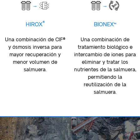
→
→
®
HIROX
BIONEX™
Una combinación de CIF®
Una combinación de
y ósmosis inversa para
tratamiento biológico e
mayor recuperación y
intercambio de iones para
menor volumen de
eliminar y tratar los
salmuera.
nutrientes de la salmuera,
permitiendo la
reutilización de la
salmuera.