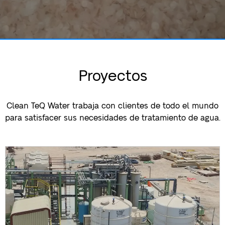
Proyectos
Clean TeQ Water trabaja con clientes de todo el mundo
para satisfacer sus necesidades de tratamiento de agua.