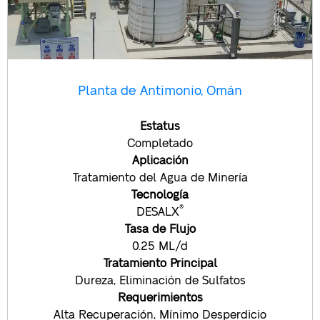
Planta de Antimonio, Omán
Estatus
Completado
Aplicación
Tratamiento del Agua de Minería
Tecnología
®
DESALX
Tasa de Flujo
0.25 ML/d
Tratamiento Principal
Dureza, Eliminación de Sulfatos
Requerimientos
Alta Recuperación, Mínimo Desperdicio